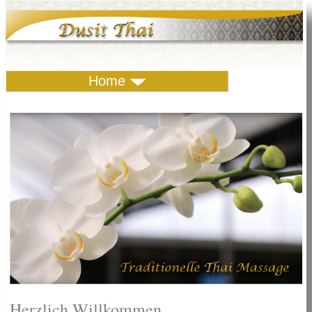
Home
Herzlich Willkommen