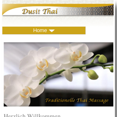
Home
Herzlich Willkommen